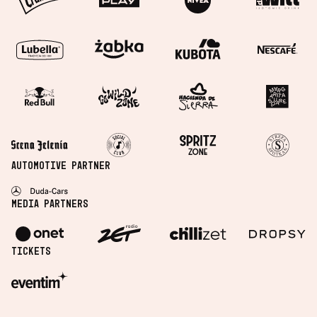
Automotive Partner
Media partners
Tickets