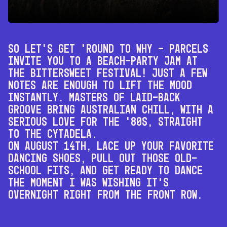
So let’s get ’round to why – Parcels
invite you to a beach-party jam at
the BitterSweet Festival! Just a few
notes are enough to lift the mood
instantly. Masters of laid-back
groove bring Australian chill, with a
serious love for the ’80s, straight
to the Cytadela.
On August 14th, lace up your favorite
dancing shoes, pull out those old-
school fits, and get ready to dance
the moment I was wishing it’s
overnight right from the front row.